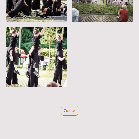
Zurück
©Urheberrecht. Alle Rechte vorbehalten.