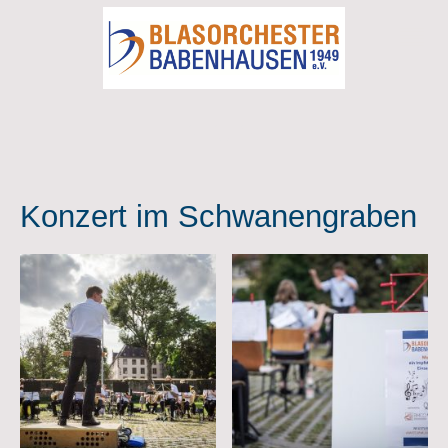
Konzert im Schwanengraben