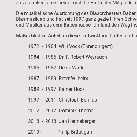
zu verdanken, dass heute rund die Hälfte der Mitglieder
Die musikalische Ausrichtung des Blasorchesters Baben
Blasmusik ab und hat seit 1997 ganz gezielt ihren Schw
und Musiker aus dem Babenhäuser Umland den Weg ins B
Maßgeblichen Anteil an dieser Entwicklung hatten und ha
1972 - 1984 Willi Vock (Ehrendirigent)
1984 - 1985 Dr. F. Robert Weyrauch
1985 - 1987 Heinz Wade
1987 - 1989 Peter Wilhelm
1989 - 1997 Rainer Hock
1997 - 2011 Christoph Bernius
2012 - 2017 Dominik Thoma
2018 - 2018 Jan Henneberger
2019 - Philip Bräutigam